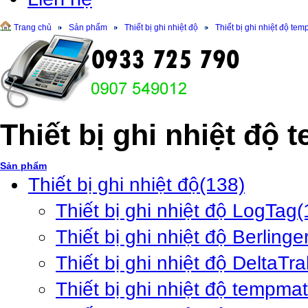
Trang chủ
Sản phẩm
Thiết bị ghi nhiệt độ
Thiết bị ghi nhiệt độ te
Thiết bị ghi nhiệt độ
Sản phẩm
Thiết bị ghi nhiệt độ
(138)
Thiết bị ghi nhiệt độ LogTag
(
Thiết bị ghi nhiệt độ Berlinge
Thiết bị ghi nhiệt độ DeltaTra
Thiết bị ghi nhiệt độ tempma