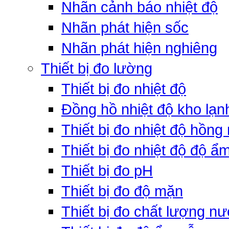
Nhãn cảnh báo nhiệt độ
Nhãn phát hiện sốc
Nhãn phát hiện nghiêng
Thiết bị đo lường
Thiết bị đo nhiệt độ
Đồng hồ nhiệt độ kho lạn
Thiết bị đo nhiệt độ hồng
Thiết bị đo nhiệt độ độ ẩ
Thiết bị đo pH
Thiết bị đo độ mặn
Thiết bị đo chất lượng n