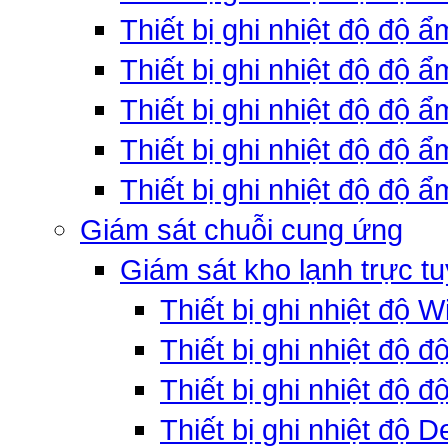
Thiết bị ghi nhiệt độ độ 
Thiết bị ghi nhiệt độ độ 
Thiết bị ghi nhiệt độ độ
Thiết bị ghi nhiệt độ độ 
Thiết bị ghi nhiệt độ độ ẩ
Giám sát chuỗi cung ứng
Giám sát kho lạnh trực t
Thiết bị ghi nhiệt độ W
Thiết bị ghi nhiệt độ 
Thiết bị ghi nhiệt độ đ
Thiết bị ghi nhiệt độ D