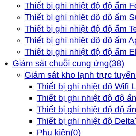
Thiết bị ghi nhiệt độ độ ẩm F
Thiết bị ghi nhiệt độ độ ẩm 
Thiết bị ghi nhiệt độ độ ẩm 
Thiết bị ghi nhiệt độ độ ẩm 
Thiết bị ghi nhiệt độ độ ẩm E
Giám sát chuỗi cung ứng
(38)
Giám sát kho lạnh trực tuyến
Thiết bị ghi nhiệt độ Wifi 
Thiết bị ghi nhiệt độ độ ẩ
Thiết bị ghi nhiệt độ độ ẩ
Thiết bị ghi nhiệt độ Delt
Phụ kiện
(0)