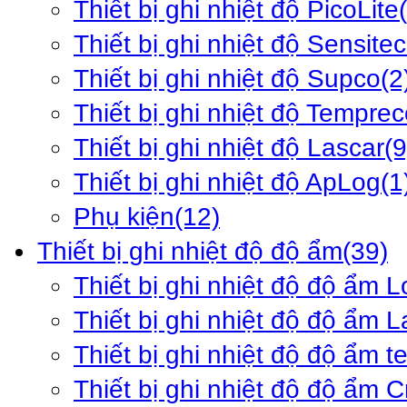
Thiết bị ghi nhiệt độ PicoLite
Thiết bị ghi nhiệt độ Sensite
Thiết bị ghi nhiệt độ Supco
(2
Thiết bị ghi nhiệt độ Tempre
Thiết bị ghi nhiệt độ Lascar
(9
Thiết bị ghi nhiệt độ ApLog
(1
Phụ kiện
(12)
Thiết bị ghi nhiệt độ độ ẩm
(39)
Thiết bị ghi nhiệt độ độ ẩm 
Thiết bị ghi nhiệt độ độ ẩm L
Thiết bị ghi nhiệt độ độ ẩm 
Thiết bị ghi nhiệt độ độ ẩm 