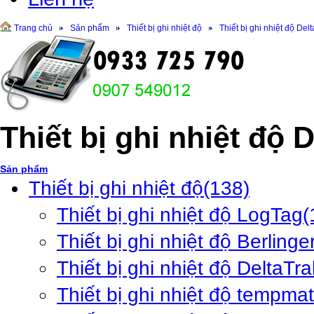
Trang chủ
Sản phẩm
Thiết bị ghi nhiệt độ
Thiết bị ghi nhiệt độ Del
Thiết bị ghi nhiệt độ 
Sản phẩm
Thiết bị ghi nhiệt độ
(138)
Thiết bị ghi nhiệt độ LogTag
(
Thiết bị ghi nhiệt độ Berlinge
Thiết bị ghi nhiệt độ DeltaTra
Thiết bị ghi nhiệt độ tempma