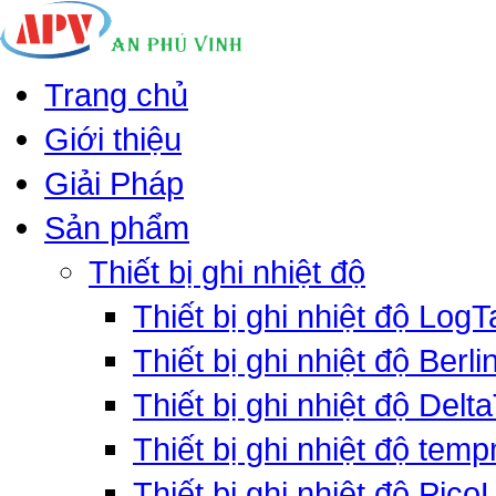
Trang chủ
Giới thiệu
Giải Pháp
Sản phẩm
Thiết bị ghi nhiệt độ
Thiết bị ghi nhiệt độ LogT
Thiết bị ghi nhiệt độ Berli
Thiết bị ghi nhiệt độ Delt
Thiết bị ghi nhiệt độ tem
Thiết bị ghi nhiệt độ PicoL