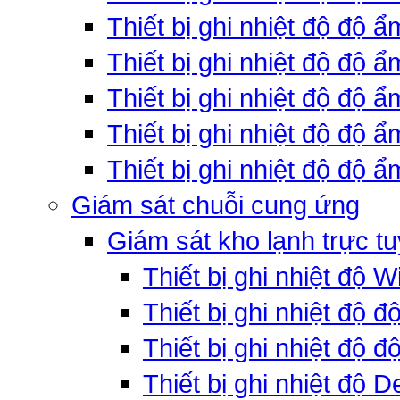
Thiết bị ghi nhiệt độ độ 
Thiết bị ghi nhiệt độ độ 
Thiết bị ghi nhiệt độ độ
Thiết bị ghi nhiệt độ độ 
Thiết bị ghi nhiệt độ độ ẩ
Giám sát chuỗi cung ứng
Giám sát kho lạnh trực t
Thiết bị ghi nhiệt độ W
Thiết bị ghi nhiệt độ 
Thiết bị ghi nhiệt độ đ
Thiết bị ghi nhiệt độ D