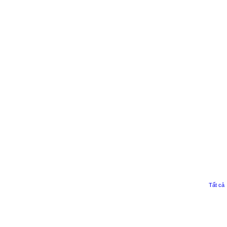
Tất cả