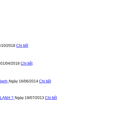
/10/2018
Chi tiết
 01/04/2018
Chi tiết
 lạnh
Ngày 16/06/2014
Chi tiết
 LẠNH ?
Ngày 19/07/2013
Chi tiết