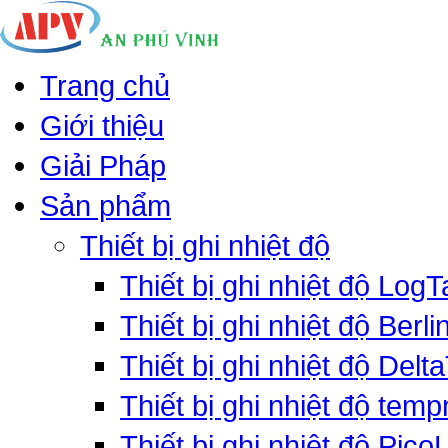
Trang chủ
Giới thiệu
Giải Pháp
Sản phẩm
Thiết bị ghi nhiệt độ
Thiết bị ghi nhiệt độ LogT
Thiết bị ghi nhiệt độ Berli
Thiết bị ghi nhiệt độ Delt
Thiết bị ghi nhiệt độ tem
Thiết bị ghi nhiệt độ PicoL