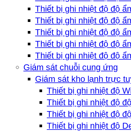
Thiết bị ghi nhiệt độ độ 
Thiết bị ghi nhiệt độ độ 
Thiết bị ghi nhiệt độ độ
Thiết bị ghi nhiệt độ độ 
Thiết bị ghi nhiệt độ độ ẩ
Giám sát chuỗi cung ứng
Giám sát kho lạnh trực t
Thiết bị ghi nhiệt độ W
Thiết bị ghi nhiệt độ 
Thiết bị ghi nhiệt độ đ
Thiết bị ghi nhiệt độ D