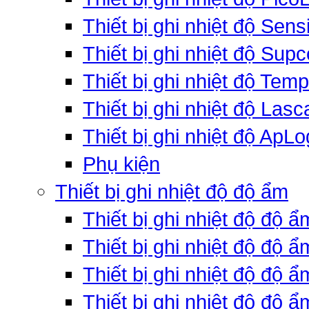
Thiết bị ghi nhiệt độ Sens
Thiết bị ghi nhiệt độ Supc
Thiết bị ghi nhiệt độ Tem
Thiết bị ghi nhiệt độ Lasc
Thiết bị ghi nhiệt độ ApLo
Phụ kiện
Thiết bị ghi nhiệt độ độ ẩm
Thiết bị ghi nhiệt độ độ 
Thiết bị ghi nhiệt độ độ 
Thiết bị ghi nhiệt độ độ
Thiết bị ghi nhiệt độ độ 