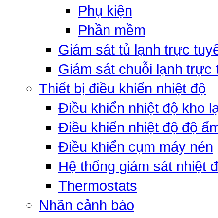
Phụ kiện
Phần mềm
Giám sát tủ lạnh trực tuy
Giám sát chuỗi lạnh trực
Thiết bị điều khiển nhiệt độ
Điều khiển nhiệt độ kho l
Điều khiển nhiệt độ độ ẩ
Điều khiển cụm máy nén
Hệ thống giám sát nhiệt 
Thermostats
Nhãn cảnh báo