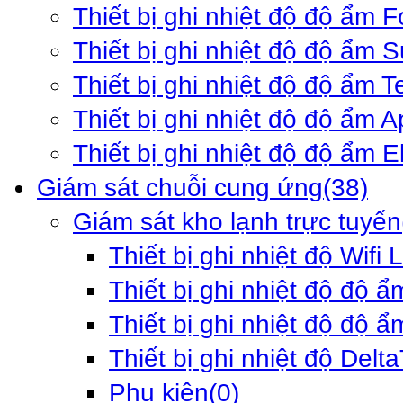
Thiết bị ghi nhiệt độ độ ẩm F
Thiết bị ghi nhiệt độ độ ẩm 
Thiết bị ghi nhiệt độ độ ẩm 
Thiết bị ghi nhiệt độ độ ẩm 
Thiết bị ghi nhiệt độ độ ẩm E
Giám sát chuỗi cung ứng
(38)
Giám sát kho lạnh trực tuyến
Thiết bị ghi nhiệt độ Wifi 
Thiết bị ghi nhiệt độ độ ẩ
Thiết bị ghi nhiệt độ độ ẩ
Thiết bị ghi nhiệt độ Delt
Phụ kiện
(0)