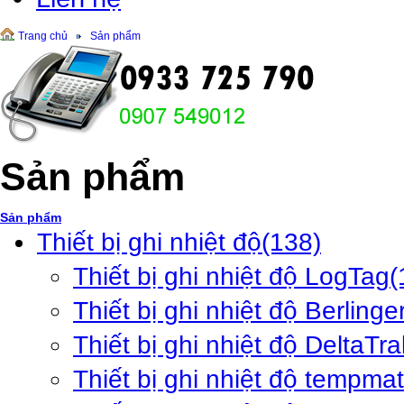
Trang chủ
Sản phẩm
Sản phẩm
Sản phẩm
Thiết bị ghi nhiệt độ
(138)
Thiết bị ghi nhiệt độ LogTag
(
Thiết bị ghi nhiệt độ Berlinge
Thiết bị ghi nhiệt độ DeltaTra
Thiết bị ghi nhiệt độ tempma