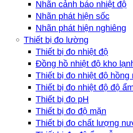
Nhãn cảnh báo nhiệt độ
Nhãn phát hiện sốc
Nhãn phát hiện nghiêng
Thiết bị đo lường
Thiết bị đo nhiệt độ
Đồng hồ nhiệt độ kho lạn
Thiết bị đo nhiệt độ hồng
Thiết bị đo nhiệt độ độ ẩ
Thiết bị đo pH
Thiết bị đo độ mặn
Thiết bị đo chất lượng n