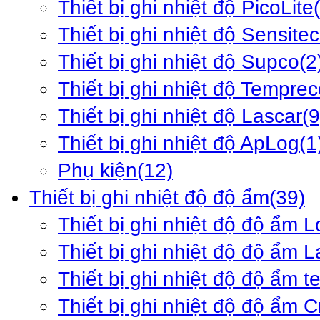
Thiết bị ghi nhiệt độ PicoLite
Thiết bị ghi nhiệt độ Sensite
Thiết bị ghi nhiệt độ Supco
(2
Thiết bị ghi nhiệt độ Tempre
Thiết bị ghi nhiệt độ Lascar
(9
Thiết bị ghi nhiệt độ ApLog
(1
Phụ kiện
(12)
Thiết bị ghi nhiệt độ độ ẩm
(39)
Thiết bị ghi nhiệt độ độ ẩm 
Thiết bị ghi nhiệt độ độ ẩm L
Thiết bị ghi nhiệt độ độ ẩm 
Thiết bị ghi nhiệt độ độ ẩm 