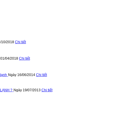
/10/2018
Chi tiết
 01/04/2018
Chi tiết
 lạnh
Ngày 16/06/2014
Chi tiết
 LẠNH ?
Ngày 19/07/2013
Chi tiết