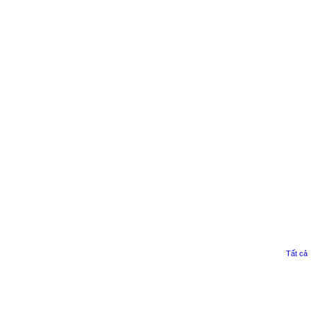
Tất cả