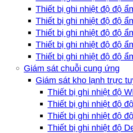
Thiết bị ghi nhiệt độ độ 
Thiết bị ghi nhiệt độ độ 
Thiết bị ghi nhiệt độ độ
Thiết bị ghi nhiệt độ độ 
Thiết bị ghi nhiệt độ độ ẩ
Giám sát chuỗi cung ứng
Giám sát kho lạnh trực t
Thiết bị ghi nhiệt độ W
Thiết bị ghi nhiệt độ 
Thiết bị ghi nhiệt độ đ
Thiết bị ghi nhiệt độ D