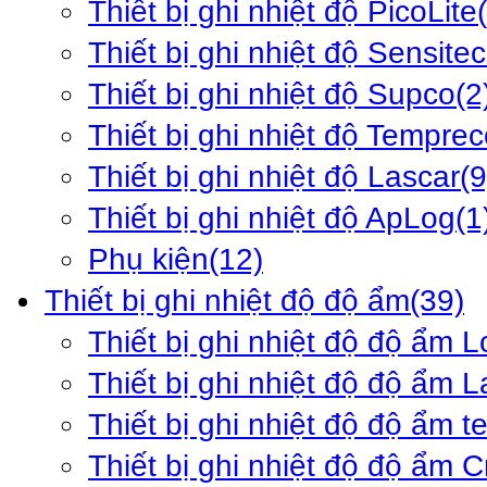
Thiết bị ghi nhiệt độ PicoLite
Thiết bị ghi nhiệt độ Sensite
Thiết bị ghi nhiệt độ Supco
(2
Thiết bị ghi nhiệt độ Tempre
Thiết bị ghi nhiệt độ Lascar
(9
Thiết bị ghi nhiệt độ ApLog
(1
Phụ kiện
(12)
Thiết bị ghi nhiệt độ độ ẩm
(39)
Thiết bị ghi nhiệt độ độ ẩm 
Thiết bị ghi nhiệt độ độ ẩm L
Thiết bị ghi nhiệt độ độ ẩm 
Thiết bị ghi nhiệt độ độ ẩm 