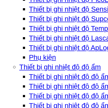
Thiết bị ghi nhiệt độ Sens
Thiết bị ghi nhiệt độ Supc
Thiết bị ghi nhiệt độ Tem
Thiết bị ghi nhiệt độ Lasc
Thiết bị ghi nhiệt độ ApLo
Phụ kiện
Thiết bị ghi nhiệt độ độ ẩm
Thiết bị ghi nhiệt độ độ 
Thiết bị ghi nhiệt độ độ 
Thiết bị ghi nhiệt độ độ
Thiết bị ghi nhiệt độ độ 