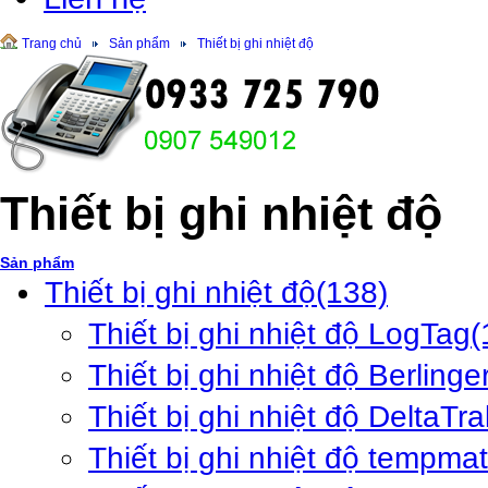
Trang chủ
Sản phẩm
Thiết bị ghi nhiệt độ
Thiết bị ghi nhiệt độ
Sản phẩm
Thiết bị ghi nhiệt độ
(138)
Thiết bị ghi nhiệt độ LogTag
(
Thiết bị ghi nhiệt độ Berlinge
Thiết bị ghi nhiệt độ DeltaTra
Thiết bị ghi nhiệt độ tempma