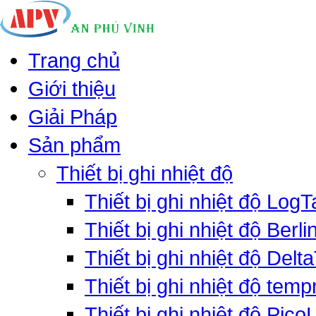
Trang chủ
Giới thiệu
Giải Pháp
Sản phẩm
Thiết bị ghi nhiệt độ
Thiết bị ghi nhiệt độ LogT
Thiết bị ghi nhiệt độ Berli
Thiết bị ghi nhiệt độ Delt
Thiết bị ghi nhiệt độ tem
Thiết bị ghi nhiệt độ PicoL