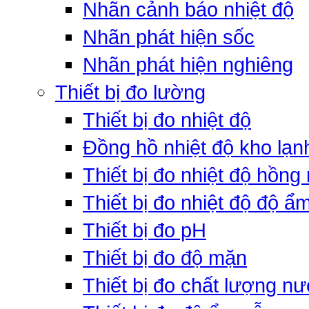
Nhãn cảnh báo nhiệt độ
Nhãn phát hiện sốc
Nhãn phát hiện nghiêng
Thiết bị đo lường
Thiết bị đo nhiệt độ
Đồng hồ nhiệt độ kho lạn
Thiết bị đo nhiệt độ hồng
Thiết bị đo nhiệt độ độ ẩ
Thiết bị đo pH
Thiết bị đo độ mặn
Thiết bị đo chất lượng n