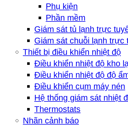
Phụ kiện
Phần mềm
Giám sát tủ lạnh trực tuy
Giám sát chuỗi lạnh trực
Thiết bị điều khiển nhiệt độ
Điều khiển nhiệt độ kho l
Điều khiển nhiệt độ độ ẩ
Điều khiển cụm máy nén
Hệ thống giám sát nhiệt 
Thermostats
Nhãn cảnh báo