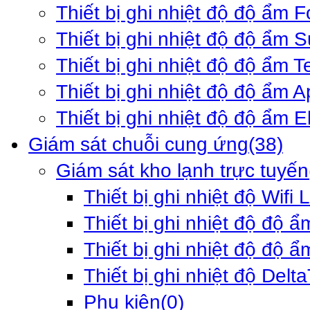
Thiết bị ghi nhiệt độ độ ẩm F
Thiết bị ghi nhiệt độ độ ẩm 
Thiết bị ghi nhiệt độ độ ẩm 
Thiết bị ghi nhiệt độ độ ẩm 
Thiết bị ghi nhiệt độ độ ẩm E
Giám sát chuỗi cung ứng
(38)
Giám sát kho lạnh trực tuyến
Thiết bị ghi nhiệt độ Wifi 
Thiết bị ghi nhiệt độ độ ẩ
Thiết bị ghi nhiệt độ độ ẩ
Thiết bị ghi nhiệt độ Delt
Phụ kiện
(0)