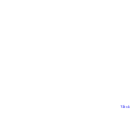
Tất cả