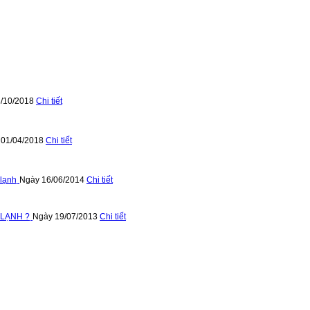
/10/2018
Chi tiết
 01/04/2018
Chi tiết
 lạnh
Ngày 16/06/2014
Chi tiết
 LẠNH ?
Ngày 19/07/2013
Chi tiết