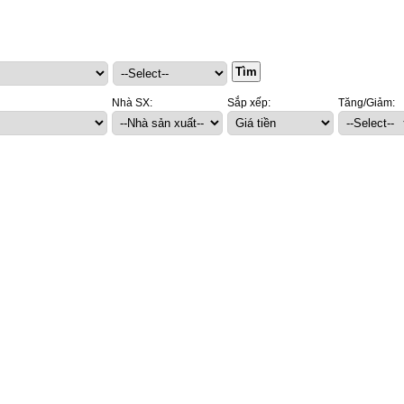
Nhà SX:
Sắp xếp:
Tăng/Giảm: