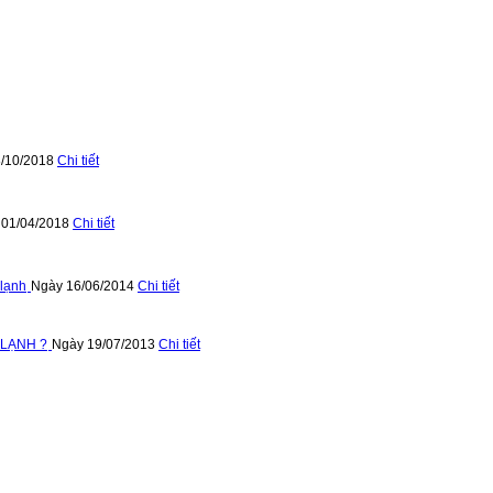
/10/2018
Chi tiết
 01/04/2018
Chi tiết
 lạnh
Ngày 16/06/2014
Chi tiết
 LẠNH ?
Ngày 19/07/2013
Chi tiết