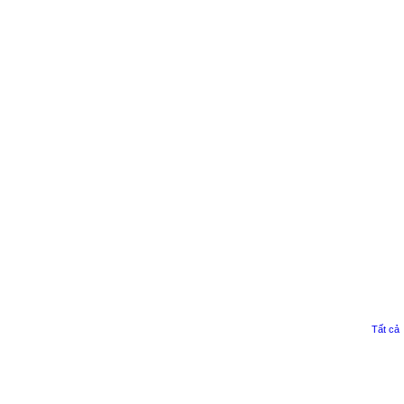
Tất cả